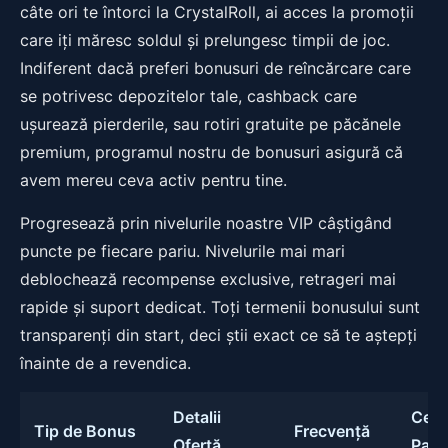
câte ori te întorci la CrystalRoll, ai acces la promoții
care iți măresc soldul și prelungesc timpii de joc.
Indiferent dacă preferi bonusuri de reîncărcare care
se potrivesc depozitelor tale, cashback care
ușurează pierderile, sau rotiri gratuite pe păcănele
premium, programul nostru de bonusuri asigură că
avem mereu ceva activ pentru tine.
Progresează prin nivelurile noastre VIP câștigând
puncte pe fiecare pariu. Nivelurile mai mari
deblochează recompense exclusive, retrageri mai
rapide și suport dedicat. Toți termenii bonusului sunt
transparenți din start, deci știi exact ce să te aștepți
înainte de a revendica.
Detalii
Ceri
Tip de Bonus
Frecvență
Ofertă
Pari