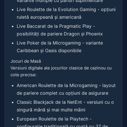
variante multiple cu pariuri suplimentare
Live Roulette de la Evolution Gaming - opțiuni
ruletă europeană și americană
Live Baccarat de la Pragmatic Play -
posibilități de pariere Dragon și Phoenix
Live Poker de la Microgaming - variante
Caribbean și Oasis disponibile
Jocuri de Masă
Versiuni digitale ale jocurilor clasice de cazinou cu
cote precise:
American Roulette de la Microgaming - layout
de pariere complet cu opțiuni de asigurare
Classic Blackjack de la NetEnt - versiuni cu o
singură mână și mai multe mâini
European Roulette de la Playtech -
configurație tradițională cu roată cu 37 de