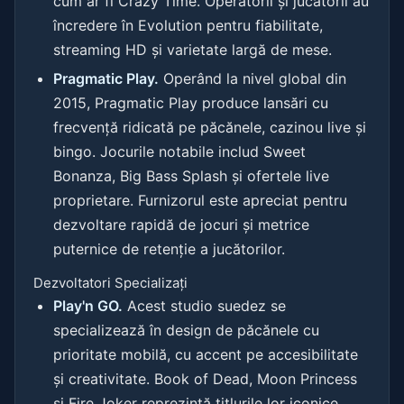
cum ar fi Crazy Time. Operatorii și jucătorii au
încredere în Evolution pentru fiabilitate,
streaming HD și varietate largă de mese.
Pragmatic Play.
Operând la nivel global din
2015, Pragmatic Play produce lansări cu
frecvență ridicată pe păcănele, cazinou live și
bingo. Jocurile notabile includ Sweet
Bonanza, Big Bass Splash și ofertele live
proprietare. Furnizorul este apreciat pentru
dezvoltare rapidă de jocuri și metrice
puternice de retenție a jucătorilor.
Dezvoltatori Specializați
Play'n GO.
Acest studio suedez se
specializează în design de păcănele cu
prioritate mobilă, cu accent pe accesibilitate
și creativitate. Book of Dead, Moon Princess
și Fire Joker reprezintă titlurile lor iconice.