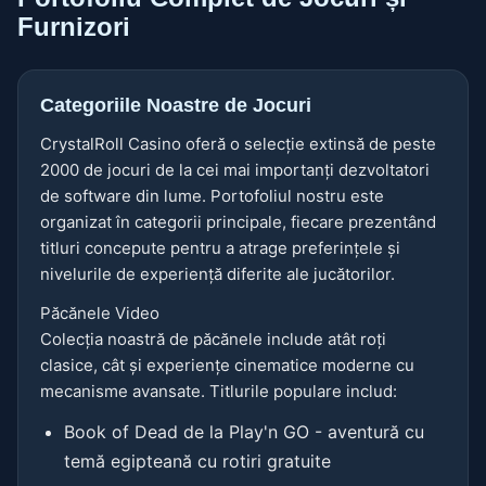
Furnizori
Categoriile Noastre de Jocuri
CrystalRoll Casino oferă o selecție extinsă de peste
2000 de jocuri de la cei mai importanți dezvoltatori
de software din lume. Portofoliul nostru este
organizat în categorii principale, fiecare prezentând
titluri concepute pentru a atrage preferințele și
nivelurile de experiență diferite ale jucătorilor.
Păcănele Video
Colecția noastră de păcănele include atât roți
clasice, cât și experiențe cinematice moderne cu
mecanisme avansate. Titlurile populare includ:
Book of Dead de la Play'n GO - aventură cu
temă egipteană cu rotiri gratuite