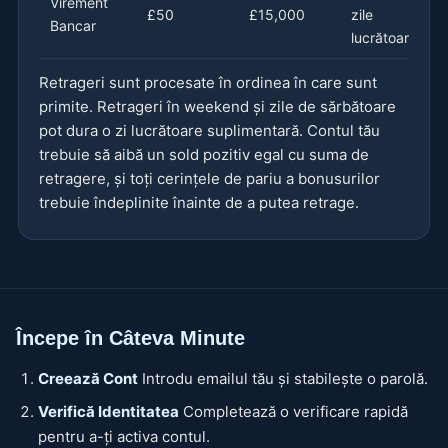
Virement
£50
£15,000
zile
Bancar
lucrătoare
Retrageri sunt procesate în ordinea în care sunt
primite. Retrageri în weekend și zile de sărbătoare
pot dura o zi lucrătoare suplimentară. Contul tău
trebuie să aibă un sold pozitiv egal cu suma de
retragere, și toți cerințele de pariu a bonusurilor
trebuie îndeplinite înainte de a putea retrage.
Începe în Câteva Minute
Creează Cont
Introdu emailul tău și stabilește o parolă.
Verifică Identitatea
Completează o verificare rapidă
pentru a-ți activa contul.