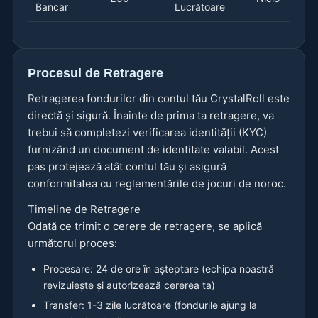
Bancar
Lucrătoare
Procesul de Retragere
Retragerea fondurilor din contul tău CrystalRoll este
directă și sigură. Înainte de prima ta retragere, va
trebui să completezi verificarea identității (KYC)
furnizând un document de identitate valabil. Acest
pas protejează atât contul tău și asigură
conformitatea cu reglementările de jocuri de noroc.
Timeline de Retragere
Odată ce trimit o cerere de retragere, se aplică
următorul proces:
Procesare: 24 de ore în așteptare (echipa noastră
revizuiește și autorizează cererea ta)
Transfer: 1-3 zile lucrătoare (fondurile ajung la