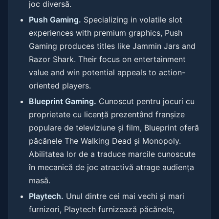
joc diversă.
Push Gaming.
Specializing in volatile slot
experiences with premium graphics, Push
Gaming produces titles like Jammin Jars and
Razor Shark. Their focus on entertainment
value and win potential appeals to action-
oriented players.
Blueprint Gaming.
Cunoscut pentru jocuri cu
proprietate cu licență prezentând franșize
populare de televiziune și film, Blueprint oferă
păcănele The Walking Dead și Monopoly.
Abilitatea lor de a traduce marcile cunoscute
în mecanică de joc atractivă atrage audiența
masă.
Playtech.
Unul dintre cei mai vechi și mari
furnizori, Playtech furnizează păcănele,