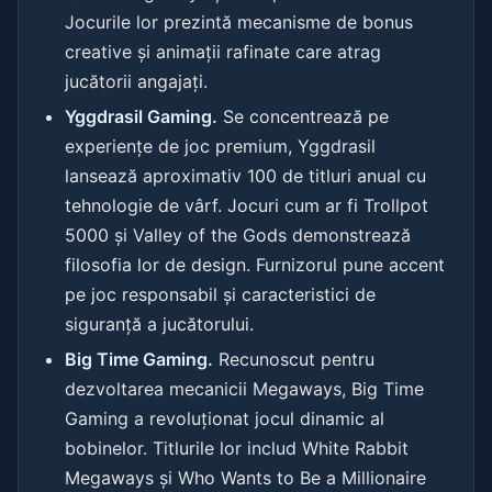
Jocurile lor prezintă mecanisme de bonus
creative și animații rafinate care atrag
jucătorii angajați.
Yggdrasil Gaming.
Se concentrează pe
experiențe de joc premium, Yggdrasil
lansează aproximativ 100 de titluri anual cu
tehnologie de vârf. Jocuri cum ar fi Trollpot
5000 și Valley of the Gods demonstrează
filosofia lor de design. Furnizorul pune accent
pe joc responsabil și caracteristici de
siguranță a jucătorului.
Big Time Gaming.
Recunoscut pentru
dezvoltarea mecanicii Megaways, Big Time
Gaming a revoluționat jocul dinamic al
bobinelor. Titlurile lor includ White Rabbit
Megaways și Who Wants to Be a Millionaire