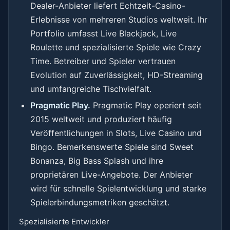
Dealer-Anbieter liefert Echtzeit-Casino-
Erlebnisse von mehreren Studios weltweit. Ihr
Portfolio umfasst Live Blackjack, Live
Roulette und spezialisierte Spiele wie Crazy
Time. Betreiber und Spieler vertrauen
Evolution auf Zuverlässigkeit, HD-Streaming
und umfangreiche Tischvielfalt.
Pragmatic Play.
Pragmatic Play operiert seit
2015 weltweit und produziert häufig
Veröffentlichungen in Slots, Live Casino und
Bingo. Bemerkenswerte Spiele sind Sweet
Bonanza, Big Bass Splash und ihre
proprietären Live-Angebote. Der Anbieter
wird für schnelle Spielentwicklung und starke
Spielerbindungsmetriken geschätzt.
Spezialisierte Entwickler