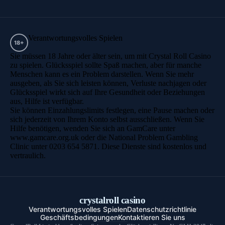
Verantwortungsvolles Spielen
18+
Sie müssen 18 Jahre oder älter sein, um mit Crystal Roll Casino
zu spielen. Glücksspiel sollte Spaß machen, aber für manche
Menschen kann es ein Problem darstellen. Wenn Sie mehr
ausgeben, als Sie sich leisten können, Verluste nachjagen oder
Glücksspiel wirkt sich auf Ihre Gesundheit oder Beziehungen
aus, Hilfe ist verfügbar.
Sie können Einzahlungslimits festlegen, eine Pause machen oder
sich jederzeit von Ihrem Konto selbst ausschließen. Wenn Sie
Hilfe benötigen, wenden Sie sich an GamCare unter
www.gamcare.org.uk oder die National Problem Gambling
Clinic unter 0203 654 5871. Diese Dienste sind kostenlos und
vertraulich.
crystalroll casino
Verantwortungsvolles Spielen
Datenschutzrichtlinie
Geschäftsbedingungen
Kontaktieren Sie uns