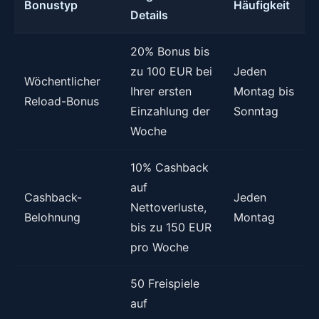
Bonustyp
Häufigkeit
Details
20% Bonus bis
zu 100 EUR bei
Jeden
Wöchentlicher
Ihrer ersten
Montag bis
Reload-Bonus
Einzahlung der
Sonntag
Woche
10% Cashback
auf
Cashback-
Jeden
Nettoverluste,
Belohnung
Montag
bis zu 150 EUR
pro Woche
50 Freispiele
auf