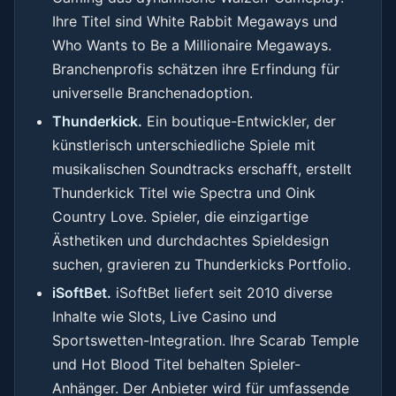
Ihre Titel sind White Rabbit Megaways und
Who Wants to Be a Millionaire Megaways.
Branchenprofis schätzen ihre Erfindung für
universelle Branchenadoption.
Thunderkick.
Ein boutique-Entwickler, der
künstlerisch unterschiedliche Spiele mit
musikalischen Soundtracks erschafft, erstellt
Thunderkick Titel wie Spectra und Oink
Country Love. Spieler, die einzigartige
Ästhetiken und durchdachtes Spieldesign
suchen, gravieren zu Thunderkicks Portfolio.
iSoftBet.
iSoftBet liefert seit 2010 diverse
Inhalte wie Slots, Live Casino und
Sportswetten-Integration. Ihre Scarab Temple
und Hot Blood Titel behalten Spieler-
Anhänger. Der Anbieter wird für umfassende