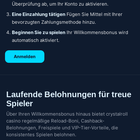
Überprüfung ab, um Ihr Konto zu aktivieren.
Eine Einzahlung tätigen
Fügen Sie Mittel mit Ihrer
bevorzugten Zahlungsmethode hinzu.
Beginnen Sie zu spielen
Ihr Willkommensbonus wird
automatisch aktiviert.
Anmelden
Laufende Belohnungen für treue
Spieler
Über Ihren Willkommensbonus hinaus bietet crystalroll
casino regelmäßige Reload-Boni, Cashback-
Belohnungen, Freispiele und VIP-Tier-Vorteile, die
konsistentes Spielen belohnen.