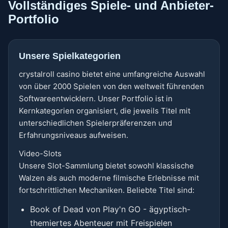
Vollständiges Spiele- und Anbieter-
Portfolio
Unsere Spielkategorien
crystalroll casino bietet eine umfangreiche Auswahl
von über 2000 Spielen von den weltweit führenden
Softwareentwicklern. Unser Portfolio ist in
Kernkategorien organisiert, die jeweils Titel mit
unterschiedlichen Spielerpräferenzen und
Erfahrungsniveaus aufweisen.
Video-Slots
Unsere Slot-Sammlung bietet sowohl klassische
Walzen als auch moderne filmische Erlebnisse mit
fortschrittlichen Mechaniken. Beliebte Titel sind:
Book of Dead von Play'n GO - ägyptisch-
themiertes Abenteuer mit Freispielen