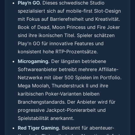
Play'n GO.
Dieses schwedische Studio
spezialisiert sich auf mobile-first Slot-Design
mit Fokus auf Barrierefreiheit und Kreativität.
Book of Dead, Moon Princess und Fire Joker
sind ihre ikonischen Titel. Spieler schätzen
Play'n GO für innovative Features und
konsistent hohe RTP-Prozentsätze.
Microgaming.
Der längsten betriebene
Softwareanbieter betreibt mehrere Affiliate-
Netzwerke mit über 500 Spielen im Portfolio.
Mega Moolah, Thunderstruck II und ihre
karibischen Poker-Varianten bleiben
Branchengstandards. Der Anbieter wird für
progressive Jackpot-Pionierarbeit und
Spielstabilität anerkannt.
Red Tiger Gaming.
Bekannt für abenteuer-