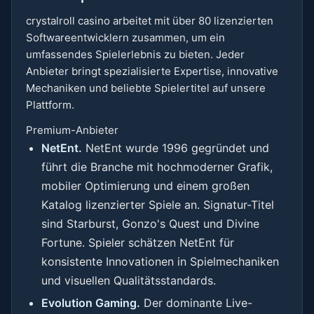
crystalroll casino arbeitet mit über 80 lizenzierten
Softwareentwicklern zusammen, um ein
umfassendes Spielerlebnis zu bieten. Jeder
Anbieter bringt spezialisierte Expertise, innovative
Mechaniken und beliebte Spielertitel auf unsere
Plattform.
Premium-Anbieter
NetEnt.
NetEnt wurde 1996 gegründet und
führt die Branche mit hochmoderner Grafik,
mobiler Optimierung und einem großen
Katalog lizenzierter Spiele an. Signatur-Titel
sind Starburst, Gonzo's Quest und Divine
Fortune. Spieler schätzen NetEnt für
konsistente Innovationen in Spielmechaniken
und visuellen Qualitätsstandards.
Evolution Gaming.
Der dominante Live-