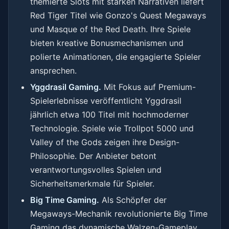
themierte Slots mit starken Narrativen liefert
Red Tiger Titel wie Gonzo's Quest Megaways
und Masque of the Red Death. Ihre Spiele
bieten kreative Bonusmechanismen und
polierte Animationen, die engagierte Spieler
ansprechen.
Yggdrasil Gaming.
Mit Fokus auf Premium-
Spielerlebnisse veröffentlicht Yggdrasil
jährlich etwa 100 Titel mit hochmoderner
Technologie. Spiele wie Trollpot 5000 und
Valley of the Gods zeigen ihre Design-
Philosophie. Der Anbieter betont
verantwortungsvolles Spielen und
Sicherheitsmerkmale für Spieler.
Big Time Gaming.
Als Schöpfer der
Megaways-Mechanik revolutionierte Big Time
Gaming das dynamische Walzen-Gameplay.