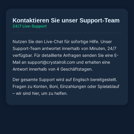
Kontaktieren Sie unser Support-Team
24/7 Live-Support
Nutzen Sie den Live-Chat für sofortige Hilfe. Unser
Support-Team antwortet innerhalb von Minuten, 24/7
verfügbar. Für detaillierte Anfragen senden Sie eine E-
Mail an
support@crystalroll.com
und erhalten eine
Antwort innerhalb von 4 Geschäftstagen.
Der gesamte Support wird auf Englisch bereitgestellt.
Fragen zu Konten, Boni, Einzahlungen oder Spielablauf
– wir sind hier, um zu helfen.