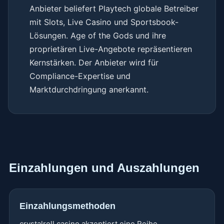
Anbieter beliefert Playtech globale Betreiber
mit Slots, Live Casino und Sportsbook-
Lösungen. Age of the Gods und ihre
proprietären Live-Angebote repräsentieren
Kernstärken. Der Anbieter wird für
Compliance-Expertise und
Marktdurchdringung anerkannt.
Einzahlungen und Auszahlungen
Einzahlungsmethoden
crystalroll casino akzeptiert eine Reihe